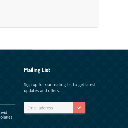
Mailing List
Sign up for our mailing list to get latest
updates and offers.
ovid
olaires