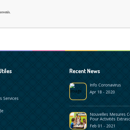
revetés.
Utiles
Recent News
Info Coronavirus
Apr 18 - 2020
s Services
le
Nouvelles Mesures C
Pour Activités Extrasc
Feb 01 - 2021