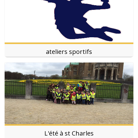
ateliers sportifs
L'été à st Charles