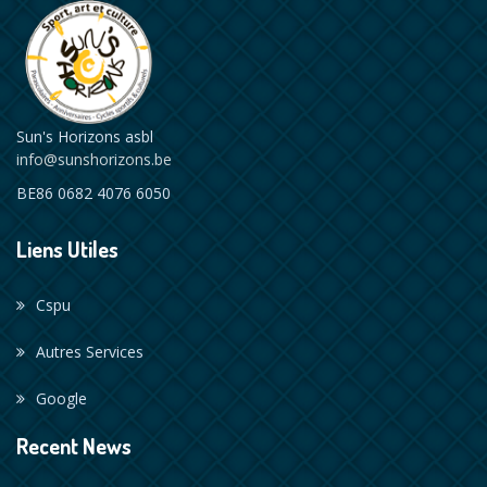
Sun's Horizons asbl
info@sunshorizons.be
BE86 0682 4076 6050
Liens Utiles
Cspu
Autres Services
Google
Recent News