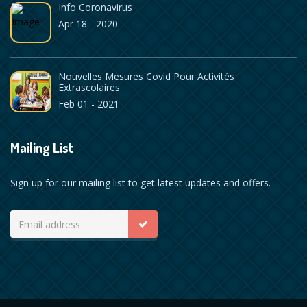
Info Coronavirus
Apr 18 - 2020
Nouvelles Mesures Covid Pour Activités
Extrascolaires
Feb 01 - 2021
Mailing List
Sign up for our mailing list to get latest updates and offers.