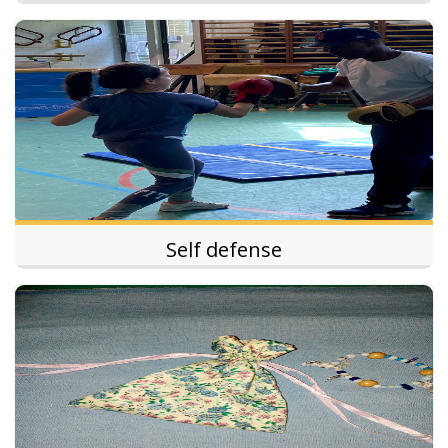
Self defense