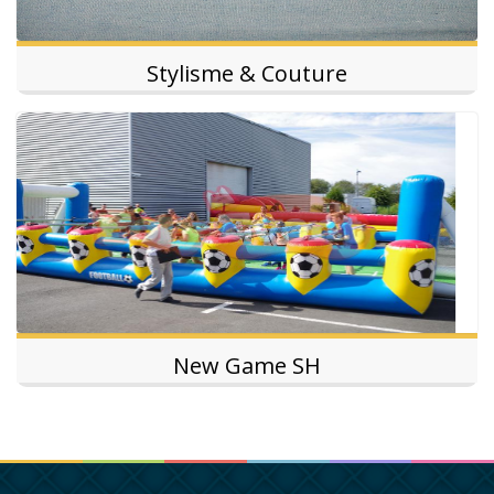
Stylisme & Couture
New Game SH